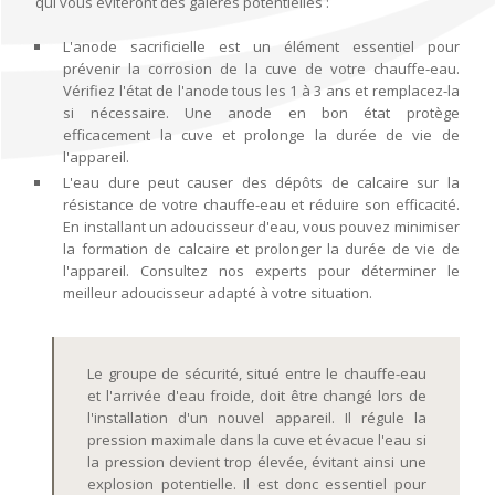
qui vous éviteront des galères potentielles :
L'anode sacrificielle est un élément essentiel pour
prévenir la corrosion de la cuve de votre chauffe-eau.
Vérifiez l'état de l'anode tous les 1 à 3 ans et remplacez-la
si nécessaire. Une anode en bon état protège
efficacement la cuve et prolonge la durée de vie de
l'appareil.
L'eau dure peut causer des dépôts de calcaire sur la
résistance de votre chauffe-eau et réduire son efficacité.
En installant un adoucisseur d'eau, vous pouvez minimiser
la formation de calcaire et prolonger la durée de vie de
l'appareil. Consultez nos experts pour déterminer le
meilleur adoucisseur adapté à votre situation.
Le groupe de sécurité, situé entre le chauffe-eau
et l'arrivée d'eau froide, doit être changé lors de
l'installation d'un nouvel appareil. Il régule la
pression maximale dans la cuve et évacue l'eau si
la pression devient trop élevée, évitant ainsi une
explosion potentielle. Il est donc essentiel pour