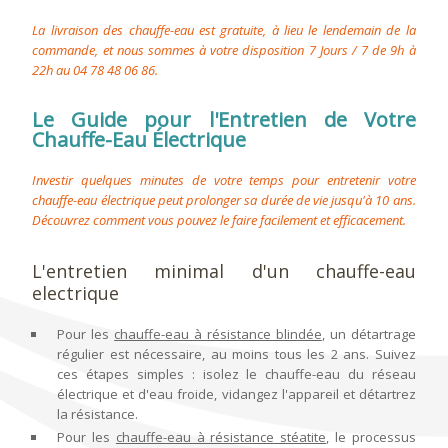
La livraison des chauffe-eau est gratuite, à lieu le lendemain de la
commande, et nous sommes à votre disposition 7 Jours / 7 de 9h à
22h au 04 78 48 06 86.
Le Guide pour l'Entretien de Votre
Chauffe-Eau Électrique
Investir quelques minutes de votre temps pour entretenir votre
chauffe-eau électrique peut prolonger sa durée de vie jusqu'à 10 ans.
Découvrez comment vous pouvez le faire facilement et efficacement.
L'entretien minimal d'un chauffe-eau
electrique
Pour les
chauffe-eau à résistance blindée
, un détartrage
régulier est nécessaire, au moins tous les 2 ans. Suivez
ces étapes simples : isolez le chauffe-eau du réseau
électrique et d'eau froide, vidangez l'appareil et détartrez
la résistance.
Pour les
chauffe-eau à résistance stéatite
, le processus