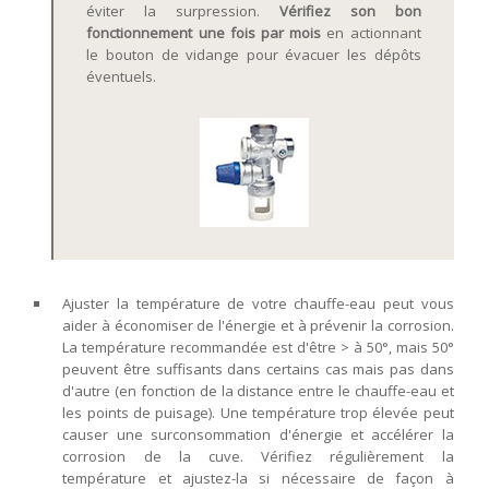
éviter la surpression.
Vérifiez son bon
fonctionnement une fois par mois
en actionnant
le bouton de vidange pour évacuer les dépôts
éventuels.
Ajuster la température de votre chauffe-eau peut vous
aider à économiser de l'énergie et à prévenir la corrosion.
La température recommandée est d'être > à 50°, mais 50°
peuvent être suffisants dans certains cas mais pas dans
d'autre (en fonction de la distance entre le chauffe-eau et
les points de puisage). Une température trop élevée peut
causer une surconsommation d'énergie et accélérer la
corrosion de la cuve. Vérifiez régulièrement la
température et ajustez-la si nécessaire de façon à