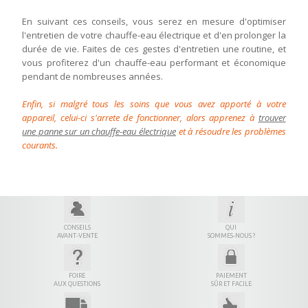
En suivant ces conseils, vous serez en mesure d'optimiser
l'entretien de votre chauffe-eau électrique et d'en prolonger la
durée de vie. Faites de ces gestes d'entretien une routine, et
vous profiterez d'un chauffe-eau performant et économique
pendant de nombreuses années.
Enfin, si malgré tous les soins que vous avez apporté à votre
appareil, celui-ci s'arrete de fonctionner, alors apprenez à
trouver
une panne sur un chauffe-eau électrique
et à résoudre les problèmes
courants.
CONSEILS
QUI
AVANT-VENTE
SOMMES-NOUS ?
FOIRE
PAIEMENT
AUX QUESTIONS
SÛR ET FACILE