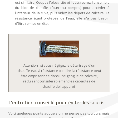
est similaire. Coupez l'électricité et l'eau, retirez l'ensemble
du bloc de chauffe (fourreau compris) pour accéder à
l'intérieur de la cuve, puis videz les dépôts de calcaire. La
résistance étant protégée de l'eau, elle n'a pas besoin
d'être remise en état.
Attention : si vous négligez le détartrage d'un
chauffe-eau à résistance blindée, la résistance peut
être emprisonnée dans une gangue de calcaire,
réduisant considérablement les capacités de
chauffe de l'appareil.
L'entretien conseillé pour éviter les soucis
Voici quelques points auquels on ne pense pas toujours mais