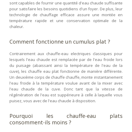
sont capables de fournir une quantité d'eau chaude suffisante
pour satisfaire les besoins quotidiens d'un foyer. De plus, leur
technologie de chauffage efficace assure une montée en
température rapide et une conservation optimale de la
chaleur.
Comment fonctionne un cumulus plat ?
Contrairement aux chauffe-eau electriques classiques pour
lesquels l'eau chaude est remplacée par de l'eau froide lors
du puisage (abaissant ainsi la température de l'eau de la
cuve), les chauffe eau plat fonctionne de manière différente.
Un deuxième corps de chauffe chauffe, monte instantanement
l'eau froide à la température voulue avant de la mixer avec
l'eau chaude de la cuve. Donc tant que la vitesse de
régénération de l'eau est suppérieure à celle à laquelle vous
puisez, vous avec de l'eau chaude à disposition.
Pourquoi les chauffe-eau plats
consomment-ils moins ?