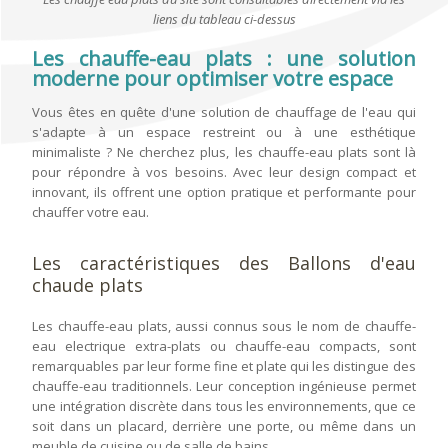
liens du tableau ci-dessus
Les chauffe-eau plats : une solution
moderne pour optimiser votre espace
Vous êtes en quête d'une solution de chauffage de l'eau qui
s'adapte à un espace restreint ou à une esthétique
minimaliste ? Ne cherchez plus, les chauffe-eau plats sont là
pour répondre à vos besoins. Avec leur design compact et
innovant, ils offrent une option pratique et performante pour
chauffer votre eau.
Les caractéristiques des Ballons d'eau
chaude plats
Les chauffe-eau plats, aussi connus sous le nom de chauffe-
eau electrique extra-plats ou chauffe-eau compacts, sont
remarquables par leur forme fine et plate qui les distingue des
chauffe-eau traditionnels. Leur conception ingénieuse permet
une intégration discrète dans tous les environnements, que ce
soit dans un placard, derrière une porte, ou même dans un
meuble de cuisine ou de salle de bains.