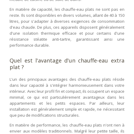
En matière de capacité, les chauffe-eau plats ne sont pas en
reste. Ils sont disponibles en divers volumes, allant de 40 à 150
litres, pour s'adapter à diverses exigences de consommation
d'eau chaude. De plus, ces appareils disposent généralement
d'une isolation thermique efficace et pour certains d'une
résistance stéatite anti-tartre, garantissant ainsi une
performance durable.
Quel est l'avantage d'un chauffe-eau extra
plat ?
L'un des principaux avantages des chauffe-eau plats réside
dans leur capacité à s'intégrer harmonieusement dans votre
intérieur. Avec leur profil fin et compact, ils occupent un espace
minimal, ce qui est particulièrement avantageux dans les
appartements et les petits espaces. Par ailleurs, leur
installation est généralement simple et rapide, ne nécessitant
que peu de modifications structurales.
En matière de performance, les chauffe-eau plats n'ont rien à
envier aux modèles traditionnels. Malgré leur petite taille, ils