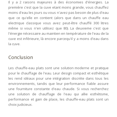
Il y a 2 raisons majeures à des économies d'énergies. La
première c'est que la cuve etant moins grande, vous chauffez
moins d'eau les jours ou vous n'avez pas besoin de plus d'eau
que ce qu'elle en contient (alors que dans un chauffe eau
electrique classique vous avez peut-être chauffé 300 litres
même si vous n'en utilisez que 80). La deuxieme c'est que
l'énergie nécessaire au maintien en température de l'eau de la
cuve est inférieure, là encore parcequ'il y a moins d'eau dans
la cuve.
Conclusion
Les chauffe-eau plats sont une solution moderne et pratique
pour le chauffage de l'eau. Leur design compact et esthétique
les rend idéaux pour une intégration discrète dans tous les
environnements, tandis que leur performance fiable assure
une fourniture constante d'eau chaude. Si vous recherchez
une solution de chauffage de l'eau qui allie esthétisme,
performance et gain de place, les chauffe-eau plats sont un
choix judicieux.